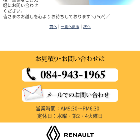
軽にお問い合わせ
ください。
皆さまのお越しを心よりお待ちしております＼(^o^)／
前へ
｜
一覧へ戻る
｜
次へ
営業時間：AM9:30～PM6:30
定休日：水曜・第2・4火曜日